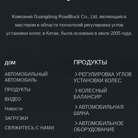
Компания Guangdong RoadBuck Co., Ltd, являющаяся
мастером в области технологий регулировки углов
установки колес в Китае, была основана в июле 2005 года.
дом
ПРОДУКТЫ
АВТОМОБИЛЬНЫЙ
РЕГУЛИРОВКА УГЛОВ
АВТОМОБИЛЬ
УСТАНОВКИ КОЛЕС
ПРОДУКТЫ
КОЛЕСНЫЙ
БАЛАНСИР
ВИДЕО
АВТОМОБИЛЬНАЯ
Новости
ШИНА
ЗАГРУЗКИ
АВТОМОБИЛЬНОЕ
СВЯЖИТЕСЬ С НАМИ
ОБОРУДОВАНИЕ