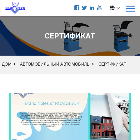
СЕРТИФИКАТ
ДОМ
АВТОМОБИЛЬНЫЙ АВТОМОБИЛЬ
СЕРТИФИКАТ