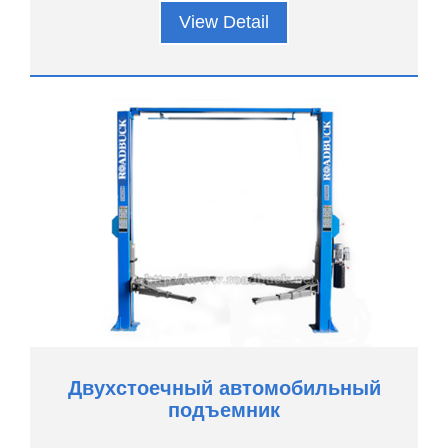
View Detail
Двухстоечный автомобильный
подъемник