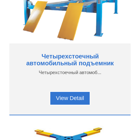
Четырехстоечный
автомобильный подъемник
Четырехстоечный автомоб...
View Detail