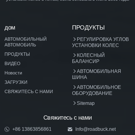
дом
ПРОДУКТЫ
АВТОМОБИЛЬНЫЙ
РЕГУЛИРОВКА УГЛОВ
АВТОМОБИЛЬ
УСТАНОВКИ КОЛЕС
ПРОДУКТЫ
КОЛЕСНЫЙ
БАЛАНСИР
ВИДЕО
АВТОМОБИЛЬНАЯ
Новости
ШИНА
ЗАГРУЗКИ
АВТОМОБИЛЬНОЕ
СВЯЖИТЕСЬ С НАМИ
ОБОРУДОВАНИЕ
Sitemap
Свяжитесь с нами
+86 13863856861
Info@roadbuck.net