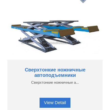
Сверхтонкие ножничные
автоподъемники
Сверхтонкие ножничные а...
View Detail