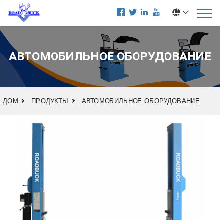
АВТОМОБИЛЬНОЕ ОБОРУДОВАНИЕ
ДОМ
ПРОДУКТЫ
АВТОМОБИЛЬНОЕ ОБОРУДОВАНИЕ