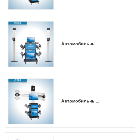
Автомобильны...
Автомобильны...