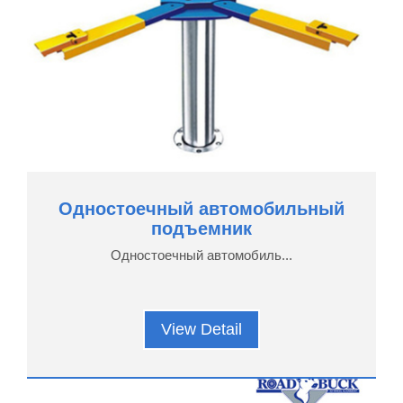
Одностоечный автомобильный
подъемник
Одностоечный автомобиль...
View Detail