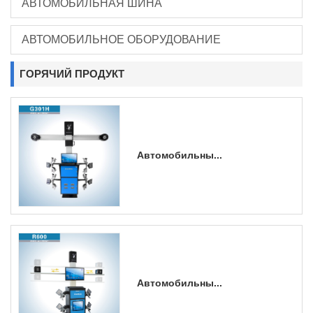
АВТОМОБИЛЬНАЯ ШИНА
АВТОМОБИЛЬНОЕ ОБОРУДОВАНИЕ
ГОРЯЧИЙ ПРОДУКТ
Автомобильны...
Автомобильны...