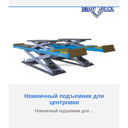
Ножничный подъемник для
центровки
Ножничный подъемник для ...