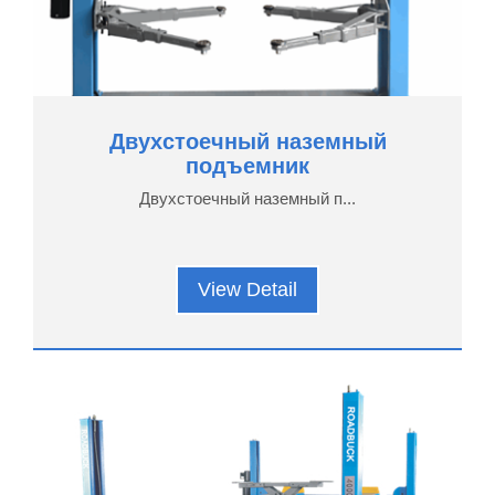
Двухстоечный наземный
подъемник
Двухстоечный наземный п...
View Detail