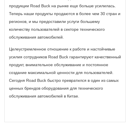
продукции Road Buck на рынке еще больше усилилась.
Теперь наши продукты продаются в более чем 30 стран и
регионов, и мы предоставили услуги большему
количеству пользователей в секторе технического
обслуживания автомобилей.
Целеустремленное отношение к работе и настойчивые
усилия сотрудников Road Buck гарантируют качественный
продукт, внимательное обслуживание и постоянное
создание максимальной ценности для пользователей.
Сегодня Road Buck быстро превратился в один из самых
ценных брендов оборудования для технического
обслуживания автомобилей в Китае.