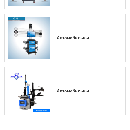
Автомобильны...
Автомобильны...