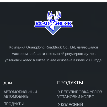
Компания Guangdong RoadBuck Co., Ltd, являющаяся
мастером в области технологий регулировки углов
установки колес в Китае, была основана в июле 2005 года.
дом
ПРОДУКТЫ
АВТОМОБИЛЬНЫЙ
РЕГУЛИРОВКА УГЛОВ
АВТОМОБИЛЬ
УСТАНОВКИ КОЛЕС
ПРОДУКТЫ
КОЛЕСНЫЙ