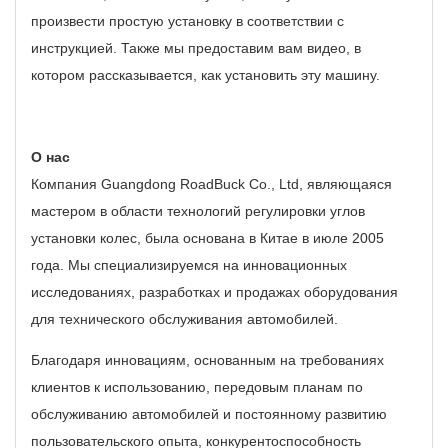
произвести простую установку в соответствии с
инструкцией.
Также мы предоставим вам видео, в
котором рассказывается, как установить эту машину.
О нас
Компания Guangdong RoadBuck Co., Ltd, являющаяся
мастером в области технологий регулировки углов
установки колес, была основана в Китае в июле 2005
года.
Мы специализируемся на инновационных
исследованиях, разработках и продажах оборудования
для технического обслуживания автомобилей.
Благодаря инновациям, основанным на требованиях
клиентов к использованию, передовым планам по
обслуживанию автомобилей и постоянному развитию
пользовательского опыта, конкурентоспособность