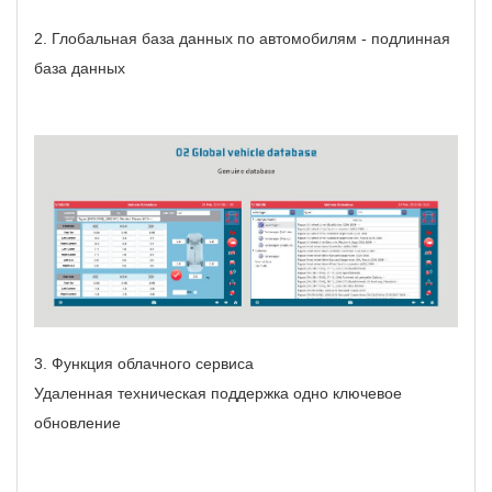
2. Глобальная база данных по автомобилям - подлинная
база данных
3.
Функция облачного сервиса
Удаленная техническая поддержка одно ключевое
обновление