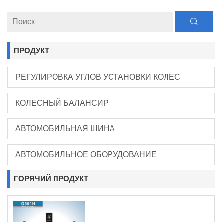
ПРОДУКТ
РЕГУЛИРОВКА УГЛОВ УСТАНОВКИ КОЛЕС
КОЛЕСНЫЙ БАЛАНСИР
АВТОМОБИЛЬНАЯ ШИНА
АВТОМОБИЛЬНОЕ ОБОРУДОВАНИЕ
ГОРЯЧИЙ ПРОДУКТ