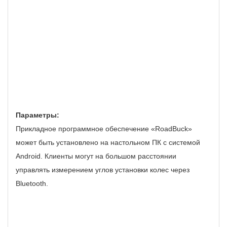
Параметры:
Прикладное программное обеспечение «RoadBuck»
может быть установлено на настольном ПК с системой
Android.
Клиенты могут на большом расстоянии
управлять измерением углов установки колес через
Bluetooth.