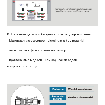
8.
Название детали - Амортизаторы регулировки колес.
Материал аксессуаров - alumihum a boy muterial
аксессуары - фиксированный ректор
применимые модели - коммерческий седан,
микроавтобус и т. д.