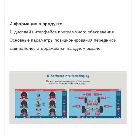
Информация о продукте:
1. дисплей интерфейса программного обеспечения
Основные параметры позиционирования передних и
задних колес отображаются на одном экране.