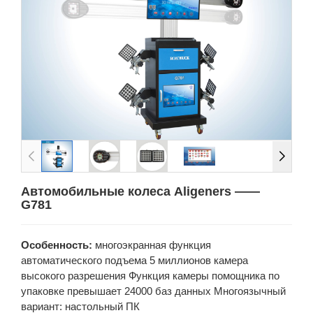
Автомобильные колеса Aligeners ——
G781
Особенность:
многоэкранная функция
автоматического подъема 5 миллионов камера
высокого разрешения Функция камеры помощника по
упаковке превышает 24000 баз данных Многоязычный
вариант: настольный ПК