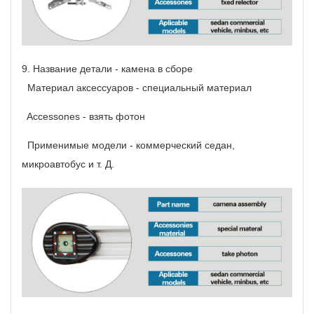
9.
Название детали - камена в сборе
Материал аксессуаров - специальный материал
Accessones - взять фотон
Применимые модели - коммерческий седан,
микроавтобус и т. Д.