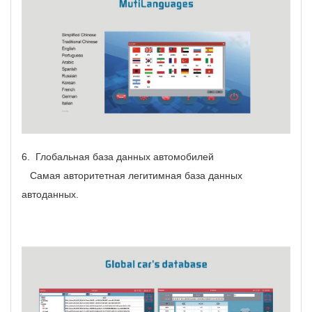
6.
Глобальная база данных автомобилей
Самая авторитетная легитимная база данных
автоданных.