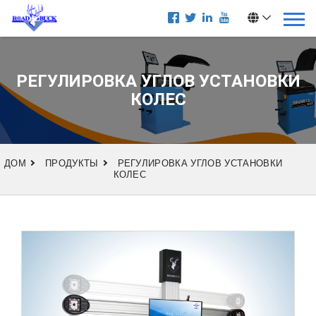
РЕГУЛИРОВКА УГЛОВ УСТАНОВКИ
КОЛЕС
ДОМ
ПРОДУКТЫ
РЕГУЛИРОВКА УГЛОВ УСТАНОВКИ
КОЛЕС