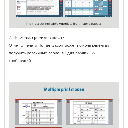
7. Несколько режимов печати.
Отчет о печати Humanization может помочь клиентам
получить различные варианты для различных
требований.