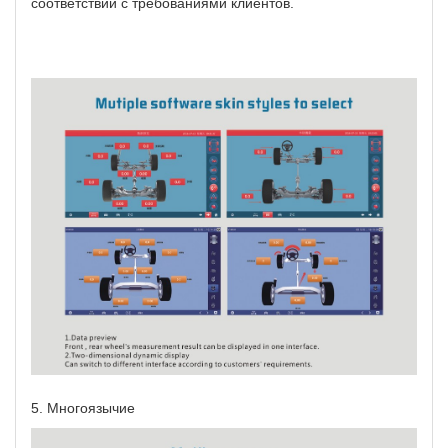
соответствии с требованиями клиентов.
5.
Многоязычие