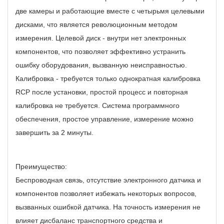
две камеры и работающие вместе с четырьмя целевыми
дисками, что является революционным методом
измерения.
Целевой диск - внутри нет электронных
компонентов, что позволяет эффективно устранить
ошибку оборудования, вызванную неисправностью.
Калибровка - требуется только однократная калибровка
RCP после установки, простой процесс и повторная
калибровка не требуется.
Система программного
обеспечения, простое управление, измерение можно
завершить за 2 минуты.
Преимущество:
Беспроводная связь, отсутствие электронного датчика и
компонентов позволяет избежать некоторых вопросов,
вызванных ошибкой датчика.
На точность измерения не
влияет дисбаланс транспортного средства и