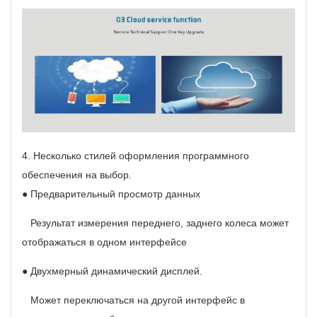
4.
Несколько стилей оформления программного
обеспечения на выбор.
● Предварительный просмотр данных
Результат измерения переднего, заднего колеса может
отображаться в одном интерфейсе
● Двухмерный динамический дисплей.
Может переключаться на другой интерфейс в