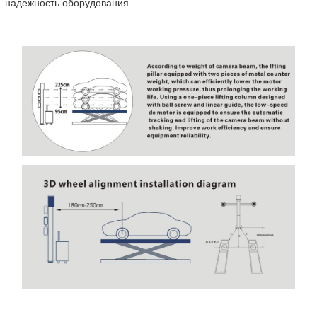
надежность оборудования.