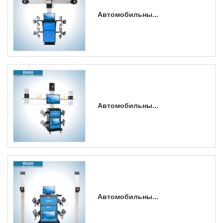
Автомобильны...
Автомобильны...
Автомобильны...