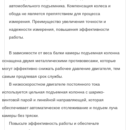
автомобильного подъемника.
Компенсация колеса и
обода не является препятствием для процесса
измерения.
Преимущество увеличения точности и
надежности измерения, повышения эффективности
работы.
В
зависимости от веса балки камеры подъемная колонна
оснащена двумя металлическими противовесами, которые
могут эффективно снижать рабочее давление двигателя, тем
самым продлевая срок службы.
В низкоскоростном двигателе постоянного тока
используется цельная подъемная колонна с шарико-
винтовой парой и линейной направляющей, которая
обеспечивает автоматическое отслеживание и подъем луча
камеры без тряски.
Повысьте эффективность работы и обеспечьте