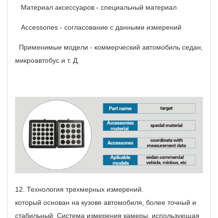
Материал аксессуаров - специальный материал
Accessones - согласование с данными измерений
Применимые модели - коммерческий автомобиль седан,
микроавтобус и т. Д.
12.
Технология трехмерных измерений.
который основан на кузове автомобиля, более точный и
стабильный.
Система измерения камеры, использующая