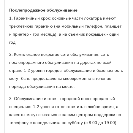
Послепродажное обслуживание
1. Гарантийный срок: основные части локатора имеют
трехлетнюю гарантию (на мобильный телефон, планшет
и принтер - три месяца), а на съемник покрышек - один
год.
2. Комплексное покрытие сети обслуживания: сеть
послепродажного обслуживания на дорогах по всей
стране 1-2 уровня городов, обслуживание и безопасность
могут быть предоставлены своевременно в течение
периода обслуживания на месте.
3. Обслуживание и ответ: городской послепродажный
специалист 1-2 уровня готов ответить в любое время, а
клиенты могут связаться с нашим центром поддержки по
телефону с понедельника по субботу (с 8:00 до 19:00).