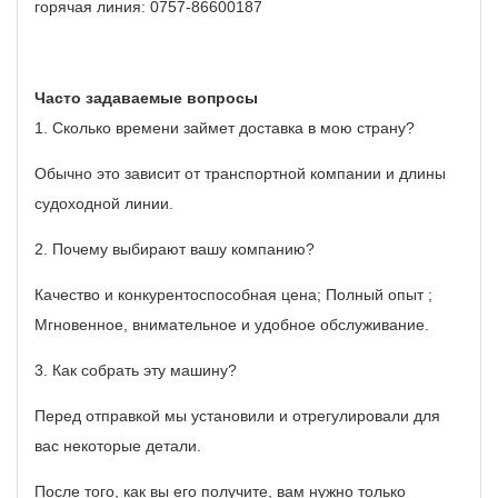
горячая линия: 0757-86600187
Часто задаваемые вопросы
1. Сколько времени займет доставка в мою страну?
Обычно это зависит от транспортной компании и длины
судоходной линии.
2. Почему выбирают вашу компанию?
Качество и конкурентоспособная цена;
Полный опыт
;
Мгновенное, внимательное и удобное обслуживание.
3. Как собрать эту машину?
Перед отправкой мы установили и отрегулировали для
вас некоторые детали.
После того, как вы его получите, вам нужно только