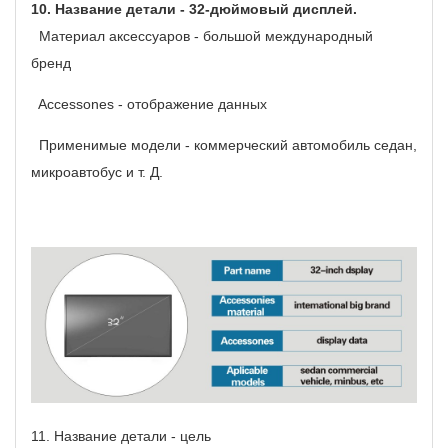
10.
Название детали - 32-дюймовый дисплей.
Материал аксессуаров - большой международный
бренд
Accessones - отображение данных
Применимые модели - коммерческий автомобиль седан,
микроавтобус и т. Д.
11.
Название детали - цель