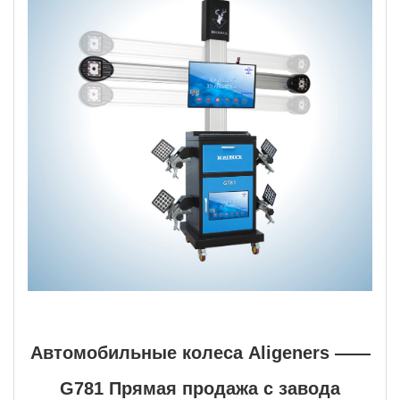
Автомобильные колеса Aligeners ——
G781 Прямая продажа с завода